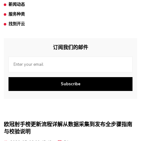
新闻动态
服务种类
找到开云
订阅我们的邮件
Subscribe
欧冠射手榜更新流程详解从数据采集到发布全步骤指南
与校验说明