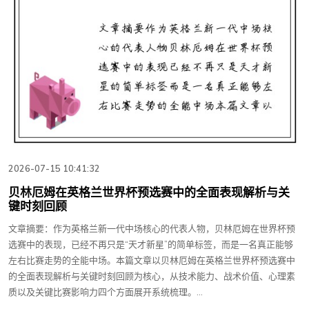
2026-07-15 10:41:32
贝林厄姆在英格兰世界杯预选赛中的全面表现解析与关
键时刻回顾
文章摘要：作为英格兰新一代中场核心的代表人物，贝林厄姆在世界杯预
选赛中的表现，已经不再只是“天才新星”的简单标签，而是一名真正能够
左右比赛走势的全能中场。本篇文章以贝林厄姆在英格兰世界杯预选赛中
的全面表现解析与关键时刻回顾为核心，从技术能力、战术价值、心理素
质以及关键比赛影响力四个方面展开系统梳理。...