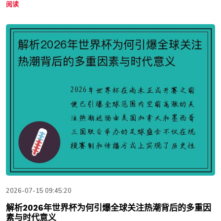
阅读
2026-07-15 09:45:20
解析2026年世界杯为何引爆全球关注热潮背后的多重因
素与时代意义