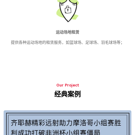
运动场地租赁
提供各种运动场地的租赁服务，如篮球场、足球场、羽毛球场等；
Our Project
经典案例