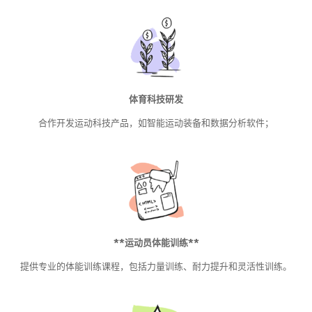
体育科技研发
合作开发运动科技产品，如智能运动装备和数据分析软件；
**运动员体能训练**
提供专业的体能训练课程，包括力量训练、耐力提升和灵活性训练。