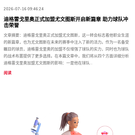
2026-07-16 09:46:24
迪格雷戈里奥正式加盟尤文图斯开启新篇章 助力球队冲
击荣誉
文章摘要：迪格雷戈里奥正式加盟尤文图斯，这一转会标志着他职业生涯
的新篇章，也为尤文图斯在未来的赛季中注入了新的活力。作为一名备受
瞩目的球员，迪格雷戈里奥的加盟不仅增强了球队的实力，同时也为球队
的战术布置提供了更多选择。在本篇文章中，我们将从四个方面详细分析
迪格雷戈里奥加盟尤文图斯的影响：一是他在球队...
阅读