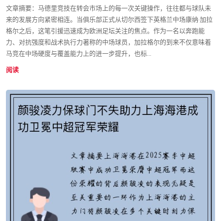
文章摘要：马德里竞技在转会市场上的每一次关键操作，往往都与球队未
来的发展方向紧密相连。当俱乐部正式从切尔西签下英格兰中场康纳·加拉
格尔之后，这笔引援迅速成为欧洲足坛关注的焦点。作为一名以奔跑能
力、对抗强度和战术执行力著称的中场球员，加拉格尔的到来不仅意味着
马竞在中场硬度与覆盖能力上的进一步提升，也标...
阅读