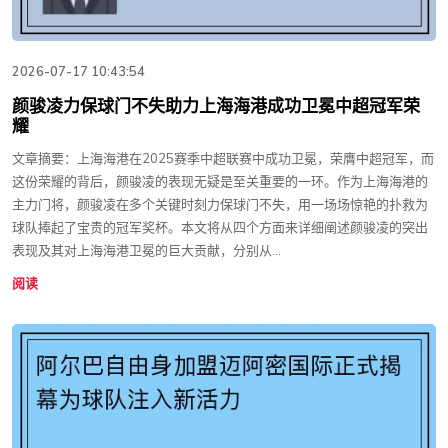
2026-07-17 10:43:54
颜骏凌力保球门不失助力上海海港成功卫冕中超冠军荣
耀
文章摘要：上海海港在2025赛季中超联赛中成功卫冕，荣膺中超冠军，而
这份荣耀的背后，颜骏凌的表现无疑是至关重要的一环。作为上海海港的
主力门将，颜骏凌在多个关键时刻力保球门不失，用一场场惊艳的扑救为
球队捧起了宝贵的冠军奖杯。本文将从四个方面来详细阐述颜骏凌的突出
表现及其对上海海港卫冕的巨大贡献，分别从...
阅读