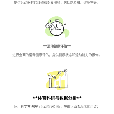
提供运动器材的维修和保养服务，包括跑步机、健身车等。
**运动健康评估**
进行全面的运动健康评估，提供健康状态和运动能力的报告。
**体育科研与数据分析**
运用科学方法进行运动数据分析，提供运动表现优化建议；