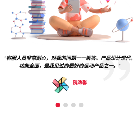
“客服人员非常耐心，对我的问题一一解答。产品设计现代，
功能全面，是我见过的最好的运动产品之一。”
隗逸馨