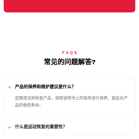
F A Q S
常见的问题解答?
产品的保养和维护建议是什么？
定期清洁和检查产品，按照说明书上的指导进行保养，能延长产
品的使用寿命。
什么是运动恢复的重要性？