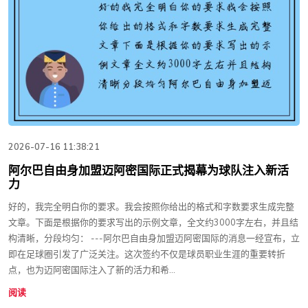
2026-07-16 11:38:21
阿尔巴自由身加盟迈阿密国际正式揭幕为球队注入新活
力
好的，我完全明白你的要求。我会按照你给出的格式和字数要求生成完整
文章。下面是根据你的要求写出的示例文章，全文约3000字左右，并且结
构清晰，分段均匀： ---阿尔巴自由身加盟迈阿密国际的消息一经宣布，立
即在足球圈引发了广泛关注。这次签约不仅是球员职业生涯的重要转折
点，也为迈阿密国际注入了新的活力和希...
阅读