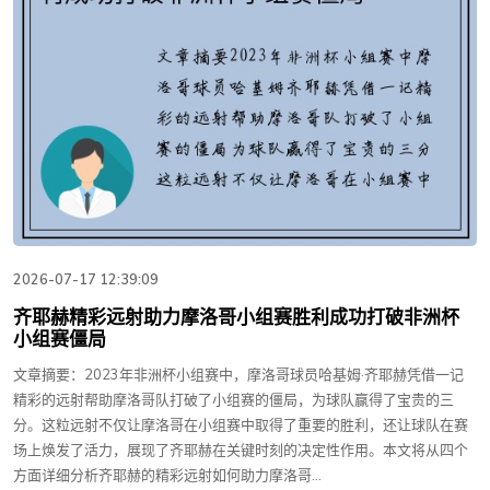
2026-07-17 12:39:09
齐耶赫精彩远射助力摩洛哥小组赛胜利成功打破非洲杯
小组赛僵局
文章摘要：2023年非洲杯小组赛中，摩洛哥球员哈基姆·齐耶赫凭借一记
精彩的远射帮助摩洛哥队打破了小组赛的僵局，为球队赢得了宝贵的三
分。这粒远射不仅让摩洛哥在小组赛中取得了重要的胜利，还让球队在赛
场上焕发了活力，展现了齐耶赫在关键时刻的决定性作用。本文将从四个
方面详细分析齐耶赫的精彩远射如何助力摩洛哥...