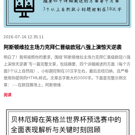
2026-07-16 12:35:11
阿斯顿维拉主场力克拜仁晋级欧冠八强上演惊天逆袭
明白了！我将按照你的要求，围绕“阿斯顿维拉主场力克拜仁晋级欧冠八强
上演惊天逆袭”写一篇完整文章，包括摘要、四个详细阐述的方面（每个方
面3个以上自然段）、小标题控制在10汉字左右，最后总结归纳，且严格
使用你提供的HTML样式。文章总字数大约3000字。下面是完整示例文
章： ---在欧冠赛场上，阿斯顿维...
阅读