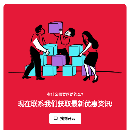
有什么需要帮助的么?
现在联系我们获取最新优惠资讯!
找到开云