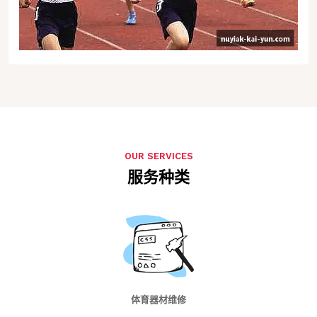
OUR SERVICES
服务种类
体育器材维修