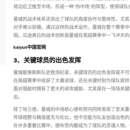
将边后卫推至中场，形成一种“伪中场”的阵型，使得球队
曼城的战术体系还突出了球队的高度协作与整体性，尤其
对手难以捉摸。通过这样的战术运作，曼城在整个赛季中
固。瓜迪奥拉的战术创新是曼城在英超赛季中一飞冲天的
kaiyun中国官网
3、关键球员的出色发挥
曼城能够刷新队史胜场纪录，关键球员的出色发挥是不可
在英超赛季中收获了大量进球，还在关键时刻为球队提供
面对强敌时拥有了更大的进攻威胁，尤其是在一场场关键
出。
除了哈兰德，曼城的中场核心德布劳内同样发挥了至关重
传球视野与精准度无与伦比，他不仅能为队友创造出色的
在许多重要比赛中，德布劳内都成为了球队的灵魂人物，