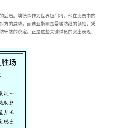
的后盾。埃德森作为世界级门将，他在比赛中的
对方的威胁。而迪亚斯则是曼城防线的领袖，凭
防守端的稳定。正是这些关键球员的突出表现，