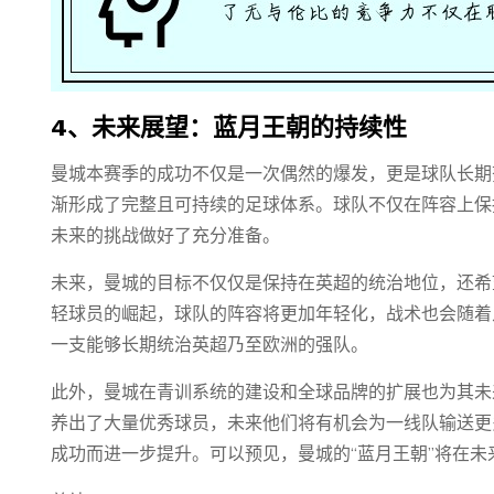
4、未来展望：蓝月王朝的持续性
曼城本赛季的成功不仅是一次偶然的爆发，更是球队长期
渐形成了完整且可持续的足球体系。球队不仅在阵容上保
未来的挑战做好了充分准备。
未来，曼城的目标不仅仅是保持在英超的统治地位，还希
轻球员的崛起，球队的阵容将更加年轻化，战术也会随着
一支能够长期统治英超乃至欧洲的强队。
此外，曼城在青训系统的建设和全球品牌的扩展也为其未
养出了大量优秀球员，未来他们将有机会为一线队输送更
成功而进一步提升。可以预见，曼城的“蓝月王朝”将在