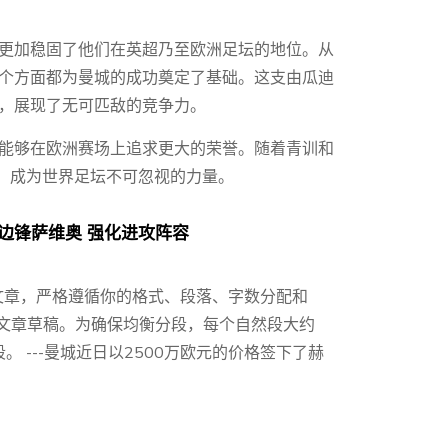
更加稳固了他们在英超乃至欧洲足坛的地位。从
个方面都为曼城的成功奠定了基础。这支由瓜迪
，展现了无可匹敌的竞争力。
能够在欧洲赛场上追求更大的荣誉。随着青训和
大，成为世界足坛不可忽视的力量。
边锋萨维奥 强化进攻阵容
文章，严格遵循你的格式、段落、字数分配和
范文章草稿。为确保均衡分段，每个自然段大约
。 ---曼城近日以2500万欧元的价格签下了赫