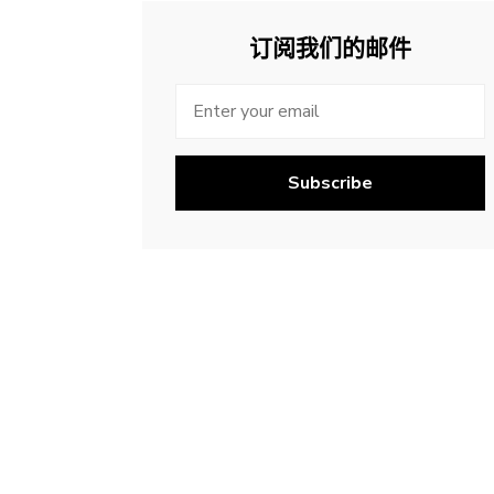
订阅我们的邮件
Subscribe