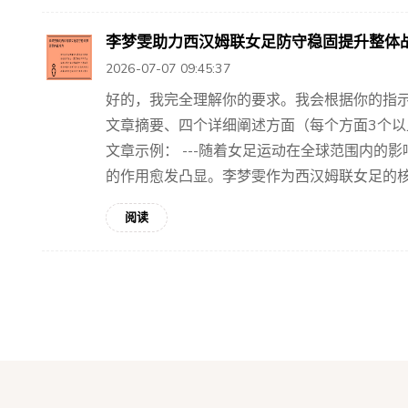
李梦雯助力西汉姆联女足防守稳固提升整体
2026-07-07 09:45:37
好的，我完全理解你的要求。我会根据你的指示
文章摘要、四个详细阐述方面（每个方面3个
文章示例： ---随着女足运动在全球范围内的
的作用愈发凸显。李梦雯作为西汉姆联女足的核..
阅读