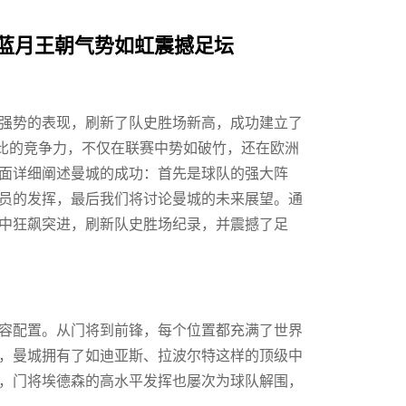
蓝月王朝气势如虹震撼足坛
强势的表现，刷新了队史胜场新高，成功建立了
伦比的竞争力，不仅在联赛中势如破竹，还在欧洲
面详细阐述曼城的成功：首先是球队的强大阵
员的发挥，最后我们将讨论曼城的未来展望。通
中狂飙突进，刷新队史胜场纪录，并震撼了足
容配置。从门将到前锋，每个位置都充满了世界
，曼城拥有了如迪亚斯、拉波尔特这样的顶级中
，门将埃德森的高水平发挥也屡次为球队解围，