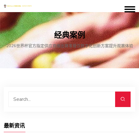
经典案例
2026世界杯官方指定供应商推出赛事餐饮数字化创新方案提升观赛体验
最新资讯