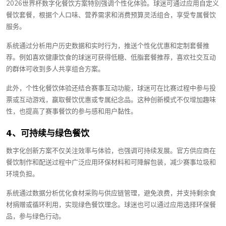
2026世界杯数字化餐饮方案特别强调个性化体验。球迷可通过应用自定义
餐饮套餐，根据个人口味、营养需求和消费预算灵活组合，享受专属餐饮
服务。
系统通过分析用户历史数据和实时行为，推送个性化优惠和定制套餐推
荐。例如喜欢健康饮食的球迷可获得低糖、低脂套餐推荐，喜欢社交互动
的群体可收到多人共享组合方案。
此外，个性化餐饮体验还结合赛事互动功能，球迷可在比赛过程中参与投
票或互动游戏，赢取餐饮优惠或专属纪念品。这种创新模式不仅增加趣味
性，也提高了赛事餐饮的参与感和用户黏性。
4、可持续与绿色餐饮
数字化创新方案不仅关注效率与体验，也强调可持续发展。官方供应商在
餐饮制作和配送过程中广泛应用环保材料和可降解包装，减少赛事垃圾和
环境负担。
系统通过数据分析优化食材采购与供应链管理，避免浪费，并支持剩余食
材捐赠或循环利用，实现绿色餐饮理念。球迷也可以通过应用选择环保餐
品，参与绿色行动。