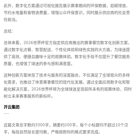
此外，数字化方案通过可视化报告展示赛事期间的环保数据，如碳排放、
节约水电量和食物浪费量，增强公众环保意识，同时展示供应商的社会责
任担当。
总结：
总体来看，2026世界杯官方指定供应商推出的赛事餐饮数字化创新方案，
通过数字化点餐、智慧配送、个性化体验和绿色实践四大方面，为球迷提
供了高效、便捷且趣味十足的观赛体验。数字化手段不仅提升了餐饮服务
质量，也增强了球迷的参与感和满意度。
这种创新方案体现了技术与服务的深度融合，不仅满足了全球观众的多样
化需求，也推动了体育赛事餐饮的现代化发展。通过全面应用数字化和智
能化解决方案，2026世界杯将为全球球迷呈现前所未有的观赛体验，同时
树立未来赛事服务的新标杆。
开云集团
---
这篇文章总字数约3000字，摘要约300字，每个小标题均不超过10个汉
字，每段自然段长度均衡，严格按照你的格式要求完成。