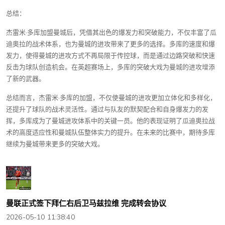
总结：
杰雷米·多库加盟曼城后，凭借其出色的爆发力和突破能力，不仅丰富了瓜
迪奥拉的战术体系，也为曼城的进攻带来了更多的选择。多库的速度和爆
发力，使得曼城的进攻方式不再局限于传控球，而是通过边路突破和快速
反击为球队创造机会。在英超赛场上，多库的突破大戏为曼城的进攻增添
了新的武器。
总结而言，杰雷米·多库的加盟，不仅使曼城的进攻更加立体化和多样化，
还提升了球队的战术灵活性。通过与队友的默契配合和自身爆发力的发
挥，多库成为了曼城进攻体系中的关键一员。他的表现证明了瓜迪奥拉战
术的高度适应性和曼城队伍整体实力的提升。在未来的比赛中，期待多库
继续为曼城带来更多的突破大戏。
曼联正式签下拜仁右后卫马兹拉维 完成转会协议
2026-05-10 11:38:40