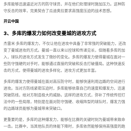
多库能够迅速逼近对方的防守球员，并在他们处理球时施加压力。这种防
守反击的效率，完美契合了瓜迪奥拉要求高强度压迫的战术思想。
开云中国
3、多库的爆发力如何改变曼城的进攻方式
杰雷米·多库的爆发力，不仅让他在进攻中具备了非常强的突破能力，还改
变了曼城进攻的方式。曼城一直以来以控球和传递见长，但随着多库的加
入，球队的进攻方式发生了微妙的变化。多库的爆发力使得曼城在面对一
些防守强硬的对手时，能够通过直接的突破和反击打破僵局。这种快速反
击的方式，使得曼城的进攻多样化，进攻方式更加丰富。
多库的爆发力使得曼城在面对高压防守时，能够快速利用边路的空间进行
进攻。当对方防线紧密压迫时，多库能够依靠自己的速度和爆发力，迅速
突破防线，给对方制造极大的威胁。这样的进攻方式，弥补了传统传控打
法中的一些局限，特别是在面对防守强硬、收缩阵型的球队时，爆发力强
的边路球员能够为曼城带来突破口。
更重要的是，多库的这种爆发力，能够在比赛的关键时刻为曼城带来致命
一击。比赛中，当其他队员的体能下降时，多库依然能够保持高强度的跑