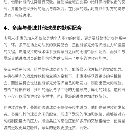
动，借助体能的优势进行突破。这使得曼城在比赛中始终保持着攻击的锐
气，并能够通过多库的速度与爆发力，在比赛的最后时刻抓住对方的防守
漏洞，完成进攻。
4、多库与曼城其他球员的默契配合
杰雷米·多库的加入不仅仅是他个人能力的体现，更是曼城整体进攻体系中
的一环。多库在场上与队友的默契配合，是他能够充分发挥爆发力和速度
的关键。瓜迪奥拉的战术体系强调球员之间的无缝衔接和配合，而多库与
曼城其他进攻球员的协作恰恰为球队带来了更多的进攻可能性。
多库与德布劳内、哈兰德等球员的配合，能够最大化发挥他的突破能力。
在德布劳内的精准传球和哈兰德的牵制下，多库能够获得更多的单挑机
会，而这些机会也让他能够充分发挥自己的爆发力，制造出更大的威胁。
与哈兰德搭档时，多库的速度与哈兰德的力量形成了鲜明的对比，这种搭
配不仅可以增加进攻的多样性，也让曼城的进攻更加难以防范。
在进攻过程中，曼城的边路球员不仅仅是传中球员，他们也是进攻的发起
者。多库与其他球员之间的配合，形成了默契的传递和跑位，能够给对方
防线制造巨大的压力。瓜迪奥拉的高位压迫和多库的突破相结合，使得曼
城的进攻更具威胁性，球队的进攻更加连贯、高效。