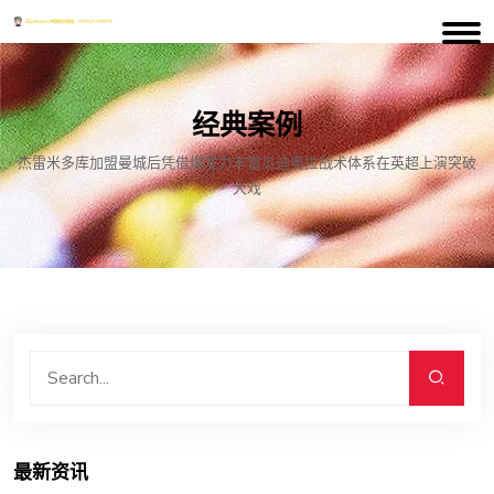
经典案例
杰雷米多库加盟曼城后凭借爆发力丰富瓜迪奥拉战术体系在英超上演突破
大戏
最新资讯