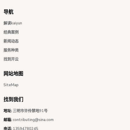
导航
解读kaiyun
经典案例
新闻动态
服务种类
找到开云
网站地图
SiteMap
找到我们
地址:
三明市许伶禁地91号
邮箱:
contributing@sina.com
电话:
13594780245