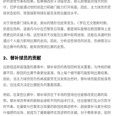
萨的进攻节奏和结果。如果梅西处于顶级状态，那么即使面对强大的防
守，巴萨也能通过他的创造力和破门能力打开局面。因此，主力球员的竞
技状态如何，将直接影响球队能否发挥出最佳水平。
对于其他豪门球队来说，类似的情形也经常发生。C罗在尤文图斯时期，
凯恩在热刺，或者内马尔在巴黎圣日耳曼，都是球队能够在欧冠赛场上走
得更远的关键人物。这些球员不仅能在比赛中取得进球，还能在关键时刻
通过个人能力影响比赛的走向。因此，分析这些球员的状态、伤病情况以
及比赛中的表现，能有效预测比赛的走势。
2、替补球员的贡献
在欧冠这样高强度的赛事中，替补球员的表现同样至关重要。与传统的联
赛不同，欧冠的比赛节奏更加紧凑，场上每个细节都可能影响比赛结果。
因此，当主力球员因为伤病或疲劳无法发挥出色时，替补球员能否挺身而
出，往往成为决定比赛胜负的重要因素。
例如，在某些比赛中，替补球员在下半场的登场往往能够改变比赛的局
势。替补球员带来的新鲜血液和不同的战术打法，往往能够打乱对方防守
的节奏。在曼联与巴黎圣日耳曼的欧冠经典逆转中，超级替补马夏尔和拉
什福德的出场，就成为了曼联最终实现逆转的关键。对于教练来说，如何