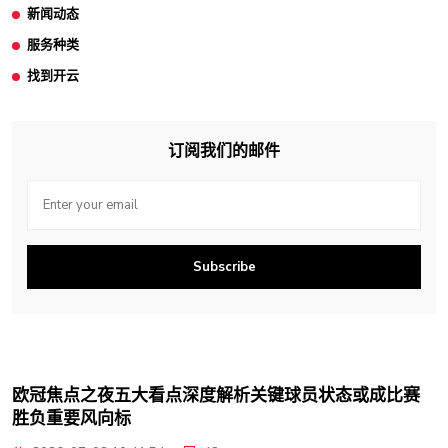
新闻动态
服务种类
找到开云
订阅我们的邮件
Subscribe
欧冠焦点之夜五大看点深度解析关键球员状态或成比赛
胜负重要风向标