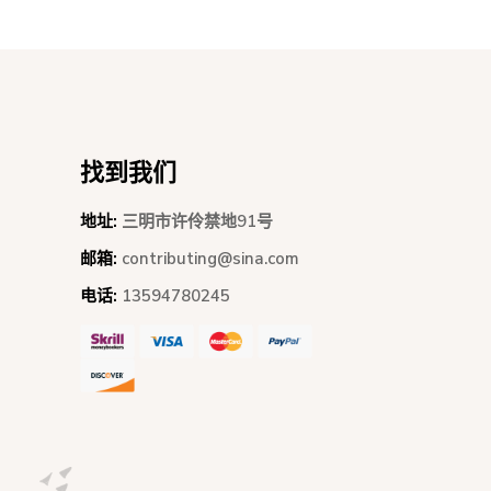
找到我们
地址:
三明市许伶禁地91号
邮箱:
contributing@sina.com
电话:
13594780245