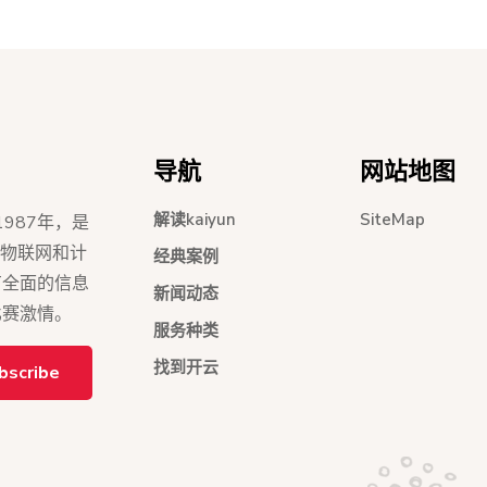
导航
网站地图
解读kaiyun
SiteMap
于1987年，是
、物联网和计
经典案例
有全面的信息
新闻动态
比赛激情。
服务种类
找到开云
bscribe