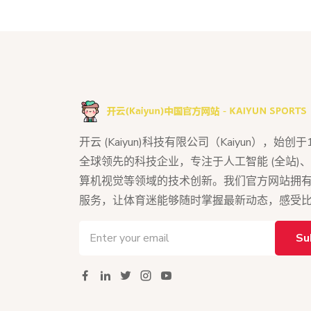
开云 (Kaiyun)科技有限公司（Kaiyun），始创
全球领先的科技企业，专注于人工智能 (全站)
算机视觉等领域的技术创新。我们官方网站拥
服务，让体育迷能够随时掌握最新动态，感受
Su