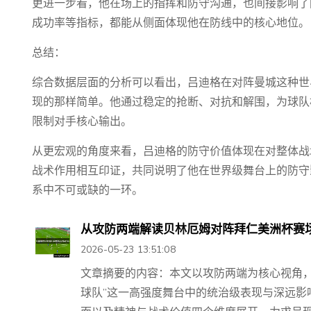
更进一步看，他在场上的指挥和防守沟通，也间接影响了
成功率等指标，都能从侧面体现他在防线中的核心地位。
总结：
综合数据层面的分析可以看出，吕迪格在对阵曼城这种世
现的那样简单。他通过稳定的抢断、对抗和解围，为球队
限制对手核心输出。
从更宏观的角度来看，吕迪格的防守价值体现在对整体战
战术作用相互印证，共同说明了他在世界级舞台上的防守
系中不可或缺的一环。
从攻防两端解读贝林厄姆对阵拜仁美洲杯赛
2026-05-23 13:51:08
文章摘要的内容：本文以攻防两端为核心视角，
球队”这一高强度舞台中的统治级表现与深远影