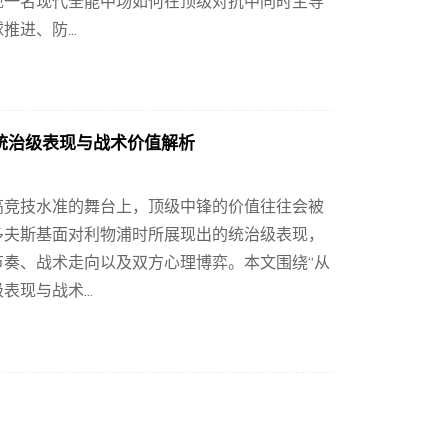
现一名现代全能中场如何在顶级对抗中同时主导
进、防...
统治级表现与战术价值解析
高竞技水准的舞台上，顶级中锋的价值往往会被
多夫斯基面对利物浦时所展现出的统治级表现，
奏、战术走向以及双方心理博弈。本文围绕“从
现与战术...