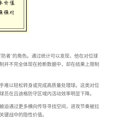
盯防者”的角色。通过统计可以发现，他在对位球
制并不完全体现在抢断数据中，却在结果上限制
手难以轻松转身或完成高质量处理球。这类对位
球员在吕迪格防守区域内活动效率明显下降。
被迫通过更多横向传导寻找空间，进攻节奏被拉
关键战中的隐性价值。