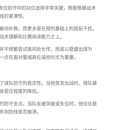
在高位防守中的站位选择非常关键，既能根据战术
线的紧凑性。
被动补救，而更多是在预判基础上的提前干扰。
战术理解和比赛阅读能力之上。
并不频繁尝试高风险长传，而是以稳健出球为
一点在面对曼城高位逼抢时尤为重要。
了球队防守的稳定性。当他首发出战时，球队被
体受压程度的降低。
的防守支点。当队友被突破或失位时，他往往是
系到防线是否崩溃。